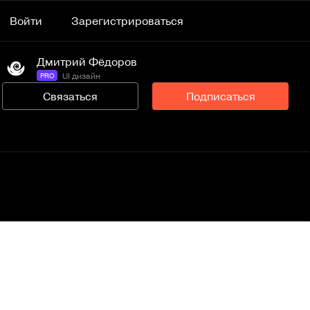
Войти
Зарегистрироваться
Дмитрий Фёдоров
UI дизайн
PRO
Связаться
Подписаться