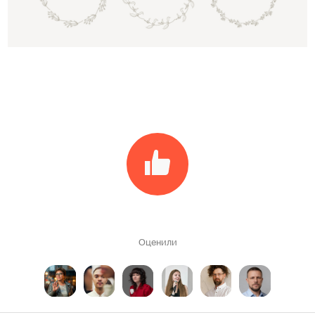
Оценили