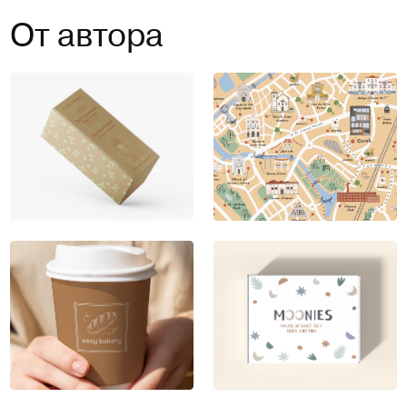
От автора