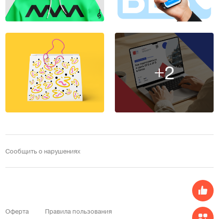
+2
Сообщить о нарушениях
Оферта
Правила пользования