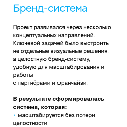
Бренд-система
Проект развивался через несколько
концептуальных направлений.
Ключевой задачей было выстроить
не отдельные визуальные решения,
а целостную бренд-систему,
удобную для масштабирования и
работы
с партнёрами и франчайзи.
В результате сформировалась
система, которая:
•
масштабируется без потери
целостности