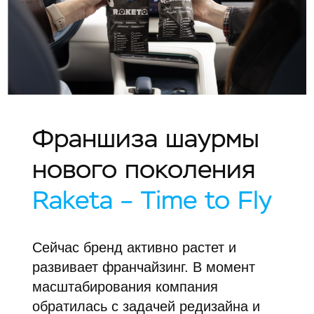
Франшиза шаурмы
нового поколения
Raketa – Time to Fly
Сейчас бренд активно растет и
развивает франчайзинг. В момент
масштабирования компания
обратилась с задачей редизайна и