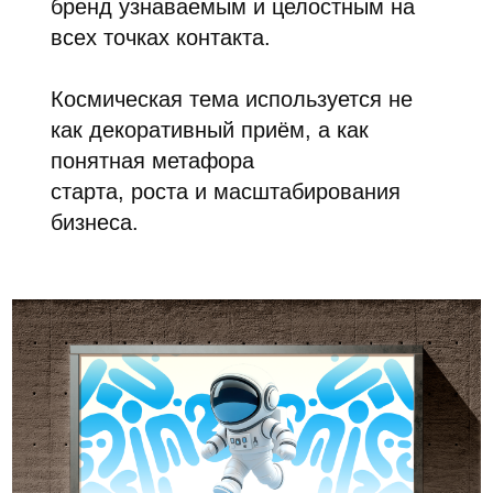
бренд узнаваемым и целостным на
всех точках контакта.
Космическая тема используется не
как декоративный приём, а как
понятная метафора
старта, роста и масштабирования
бизнеса.