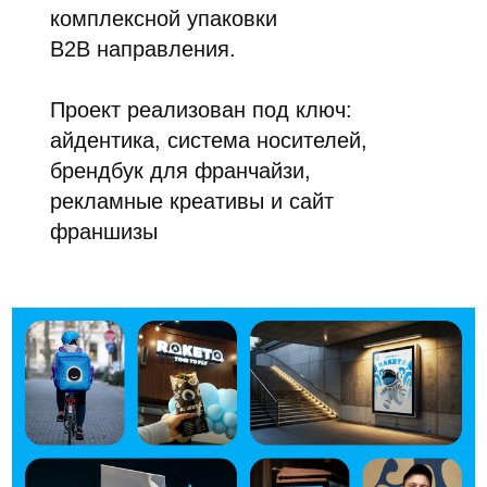
комплексной упаковки
B2B направления.
Проект реализован под ключ:
айдентика, система носителей,
брендбук для франчайзи,
рекламные креативы и сайт
франшизы