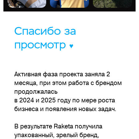
Спасибо за
просмотр
♥
Активная фаза проекта заняла 2
месяца, при этом работа с брендом
продолжалась
в 2024 и 2025 году по мере роста
бизнеса и появления новых задач.
В результате Raketa получила
упакованный, зрелый бренд,