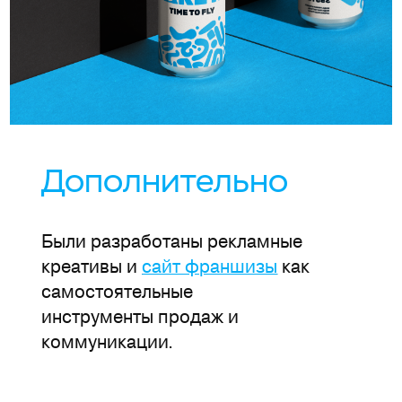
Дополнительно
Были разработаны рекламные
креативы и
сайт франшизы
как
самостоятельные
инструменты продаж и
коммуникации.