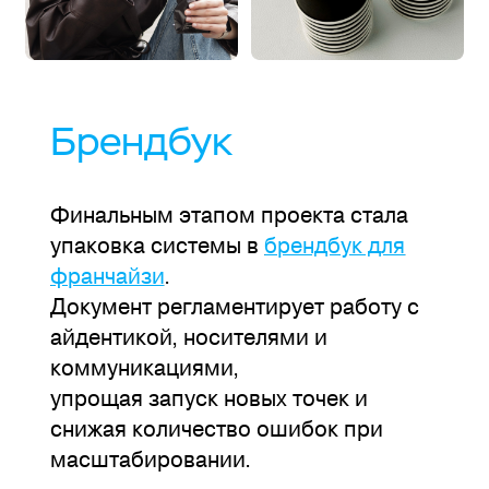
Брендбук
Финальным этапом проекта стала
упаковка системы в
брендбук для
франчайзи
.
Документ регламентирует работу с
айдентикой, носителями и
коммуникациями,
упрощая запуск новых точек и
снижая количество ошибок при
масштабировании.