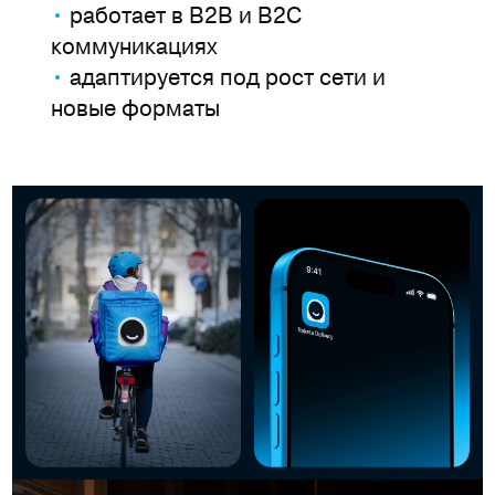
•
работает в B2B и B2C
коммуникациях
•
адаптируется под рост сети и
новые форматы