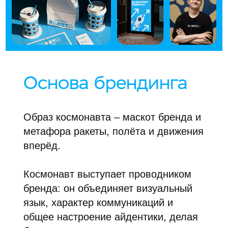
Основа брендинга
Образ космонавта – маскот бренда и
метафора ракеты, полёта и движения
вперёд.
Космонавт выступает проводником
бренда: он объединяет визуальный
язык, характер коммуникаций и
общее настроение айдентики, делая