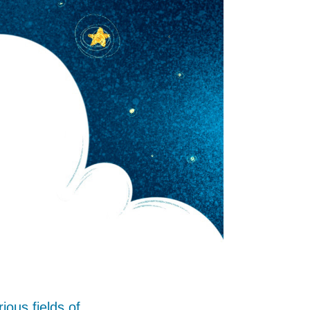
ious fields of