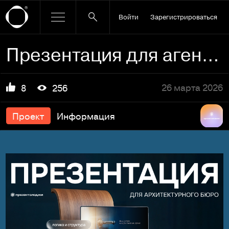
Войти
Зарегистрироваться
Презентация для агентства по дизайну интерьеров
26 марта 2026
8
256
Проект
Информация