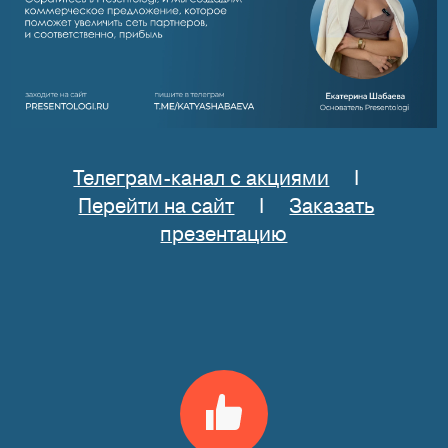
Телеграм-канал с акциями
I
Перейти на сайт
I
Заказать
презентацию