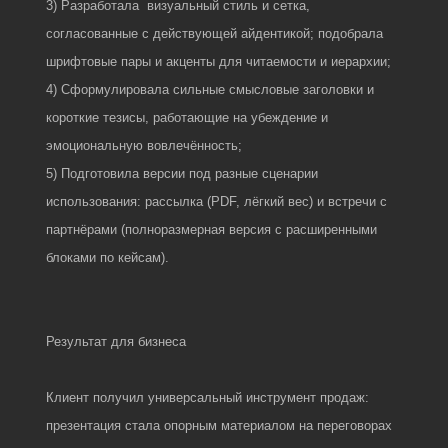
3) Разработала визуальный стиль и сетка,
согласованные с действующей айдентикой; подобрала
шрифтовые пары и акценты для читаемости и иерархии;
4) Сформулировала сильные смысловые заголовки и
короткие тезисы, работающие на убеждение и
эмоциональную вовлечённость;
5) Подготовила версии под разные сценарии
использования: рассылка (PDF, лёгкий вес) и встречи с
партнёрами (полноразмерная версия с расширенными
блоками по кейсам)​.
Результат для бизнеса
Клиент получил универсальный инструмент продаж:
презентация стала опорным материалом на переговорах