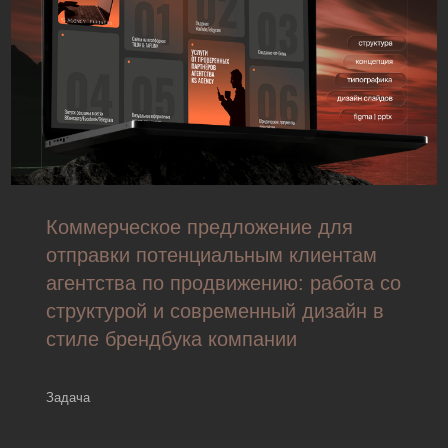
Коммерческое предложение для
отправки потенциальным клиентам
агентства по продвижению: работа со
структурой и современный дизайн в
стиле брендбука компании
Задача