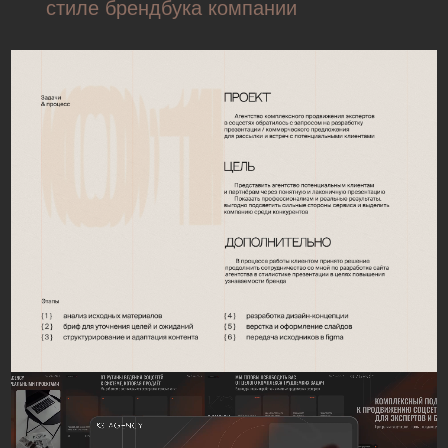
стиле брендбука компании