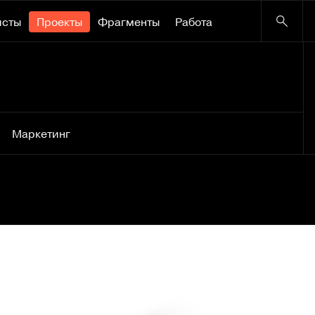
исты
Проекты
Фрагменты
Работа
Маркетинг