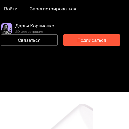
Войти
Зарегистрироваться
Дарья Корниенко
2D иллюстрация
Связаться
Подписаться