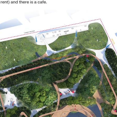
 rent) and there is a cafe.