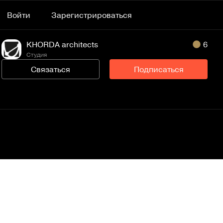
Войти
Зарегистрироваться
KHORDA architects
6
Студия
Связаться
Подписаться