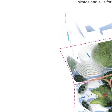
skates and skis for