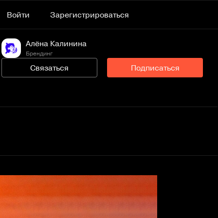
Войти
Зарегистрироваться
Алёна Калинина
Брендинг
Связаться
Подписаться