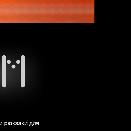
и рюкзаки для