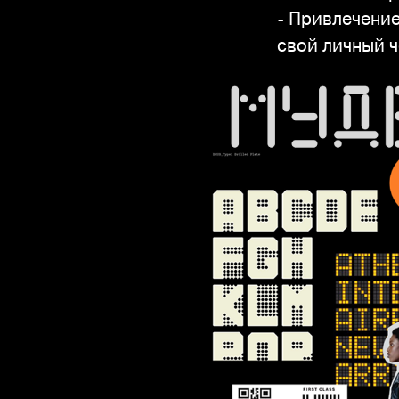
- Привлечение
свой личный 