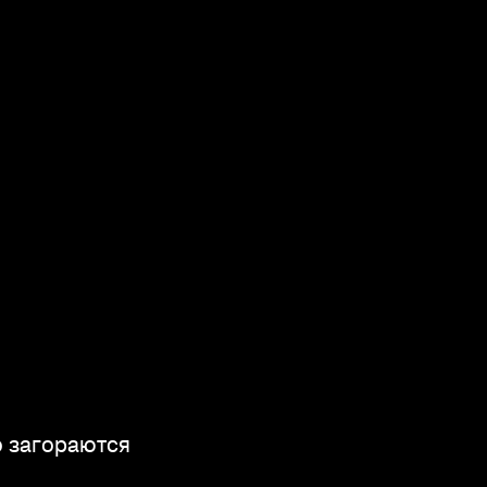
о загораются