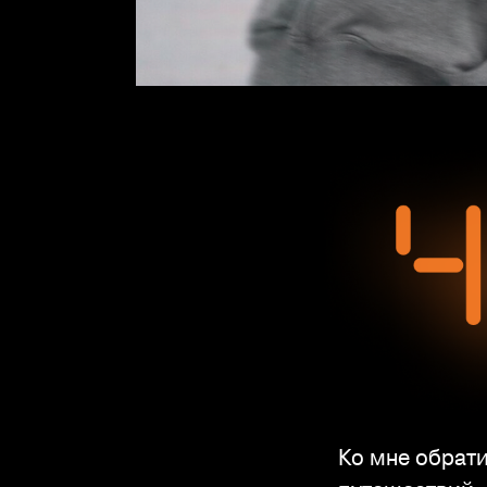
Ко мне обрати