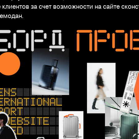
 клиентов за счет возможности на сайте скон
чемодан.