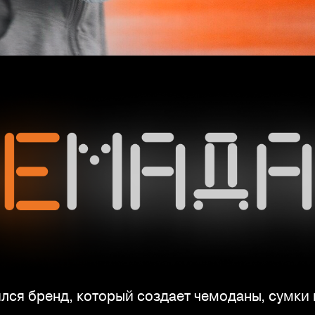
лся бренд, который создает чемоданы, сумки 