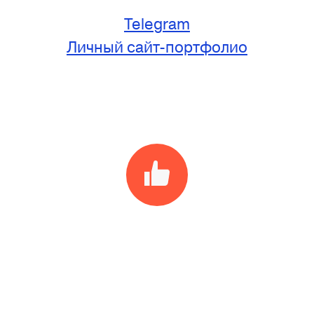
Telegram
Личный сайт-портфолио