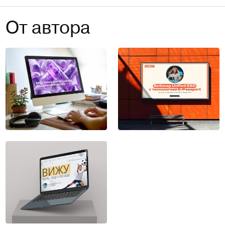
От автора