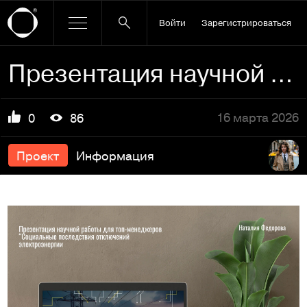
Войти
Зарегистрироваться
Презентация научной работы для топ-менеджеров
16 марта 2026
0
86
Проект
Информация