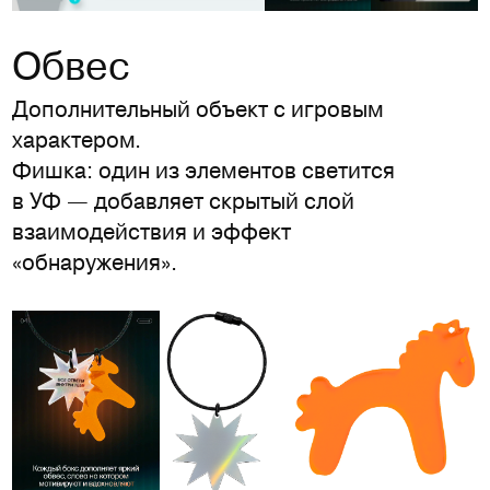
Обвес
Дополнительный объект с игровым
характером.
Фишка: один из элементов светится
в УФ — добавляет скрытый слой
взаимодействия и эффект
«обнаружения».