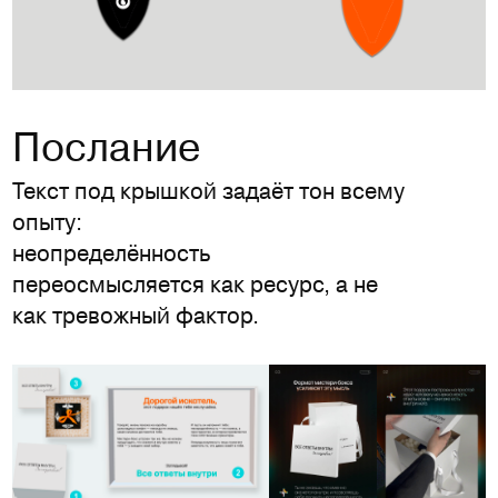
Послание
Текст под крышкой задаёт тон всему
опыту:
неопределённость
переосмысляется как ресурс, а не
как тревожный фактор.