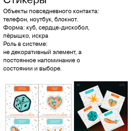
Объекты повседневного контакта:
телефон, ноутбук, блокнот.
Форма: куб, сердце-дискобол,
пёрышко, искра
Роль в системе:
не декоративный элемент, а
постоянное напоминание о
состоянии и выборе.