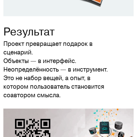
Результат
Проект превращает подарок в
сценарий.
Объекты — в интерфейс.
Неопределённость — в инструмент.
Это не набор вещей, а опыт, в
котором пользователь становится
соавтором смысла.