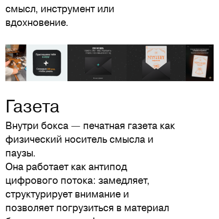
смысл, инструмент или
вдохновение.
Газета
Внутри бокса — печатная газета как
физический носитель смысла и
паузы.
Она работает как антипод
цифрового потока: замедляет,
структурирует внимание и
позволяет погрузиться в материал