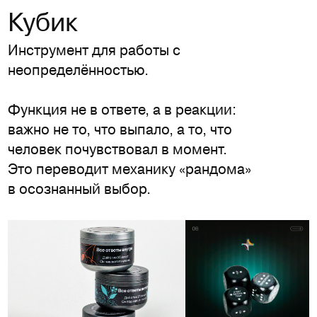
Кубик
Инструмент для работы с
неопределённостью.
Функция не в ответе, а в реакции:
важно не то, что выпало, а то, что
человек почувствовал в момент.
Это переводит механику «рандома»
в осознанный выбор.