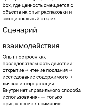
box, где ценность смещается с
объекта на опыт распаковки и
эмоциональный отклик.
Сценарий
взаимодействия
Опыт построен как
последовательность действий:
открытие → чтение послания →
исследование содержимого →
личная интерпретация
Внутри нет «правильного способа
использования» — только
приглашение к вниманию.