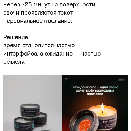
Через ~25 минут на поверхности
свечи проявляется текст —
персональное послание.
Решение:
время становится частью
интерфейса, а ожидание — частью
смысла.