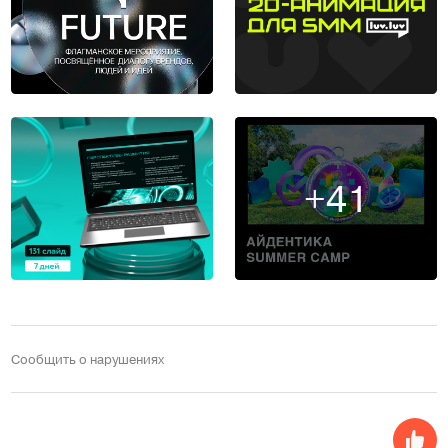
+41
Сообщить о нарушениях