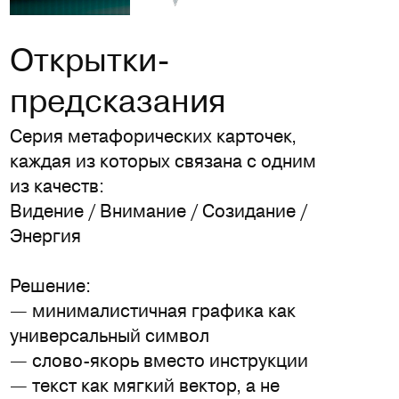
Открытки-
предсказания
Серия метафорических карточек,
каждая из которых связана с одним
из качеств:
Видение / Внимание / Созидание /
Энергия
Решение:
— минималистичная графика как
универсальный символ
— слово-якорь вместо инструкции
— текст как мягкий вектор, а не