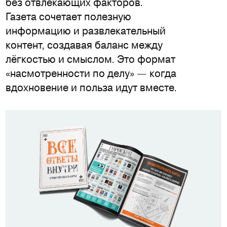
без отвлекающих факторов.
Газета сочетает полезную
информацию и развлекательный
контент, создавая баланс между
лёгкостью и смыслом. Это формат
«насмотренности по делу» — когда
вдохновение и польза идут вместе.