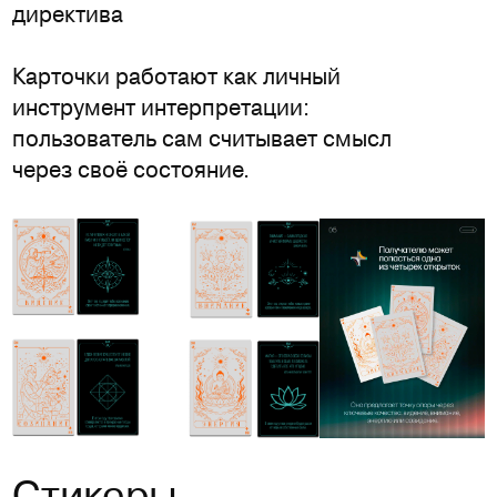
директива
Карточки работают как личный
инструмент интерпретации:
пользователь сам считывает смысл
через своё состояние.
Стикеры