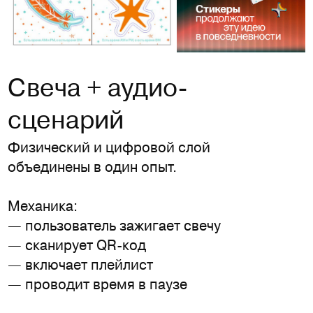
Свеча + аудио-
сценарий
Физический и цифровой слой
объединены в один опыт.
Механика:
— пользователь зажигает свечу
— сканирует QR-код
— включает плейлист
— проводит время в паузе