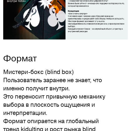
Формат
Мистери-бокс (blind box)
Пользователь заранее не знает, что
именно получит внутри.
Это переносит привычную механику
выбора в плоскость ощущения и
интерпретации.
Формат опирается на глобальный
тренд kidulting и рост рынка blind