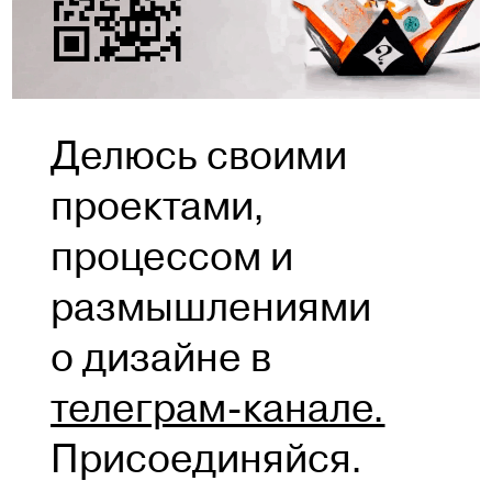
Делюсь своими
проектами,
процессом и
размышлениями
о дизайне в
телеграм-канале.
Присоединяйся.