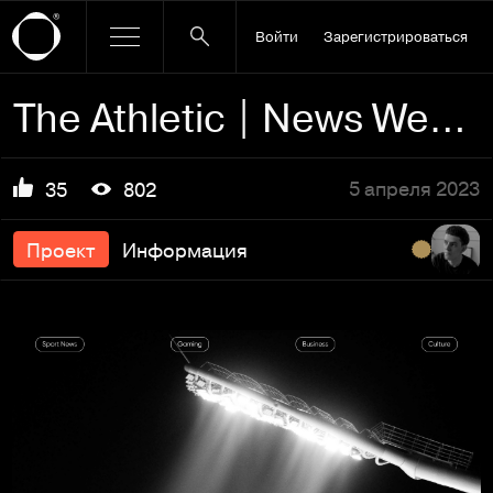
Войти
Зарегистрироваться
The Athletic | News Website
5 апреля 2023
35
802
Проект
Информация