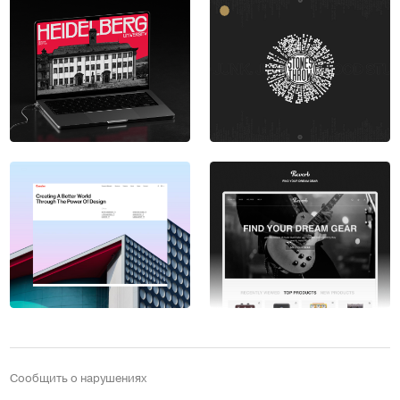
Сообщить о нарушениях