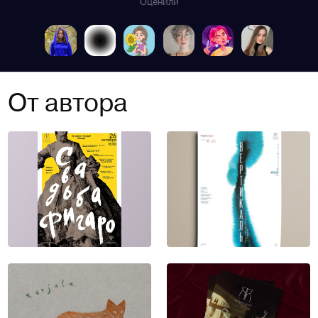
Оценили
От автора