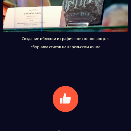
Создание обложки и графических концовок для
сборника стихов на Карельском языке