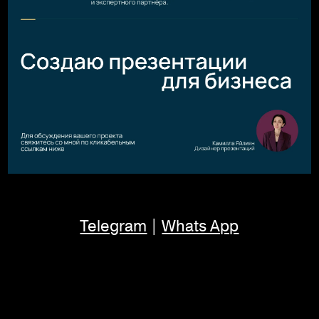
Telegram
|
Whats App