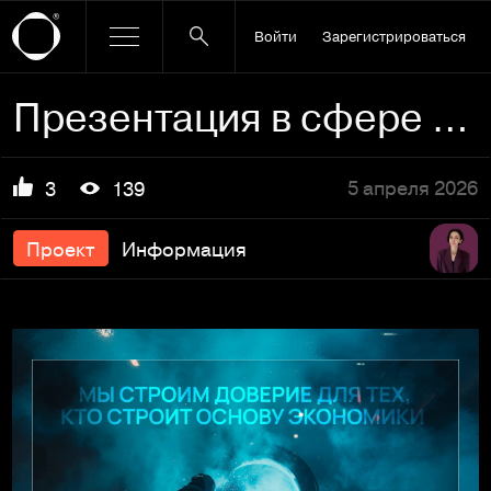
Войти
Зарегистрироваться
Презентация в сфере промышленного строительства
5 апреля 2026
3
139
Проект
Информация