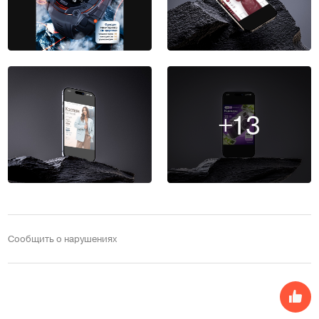
+13
Сообщить о нарушениях