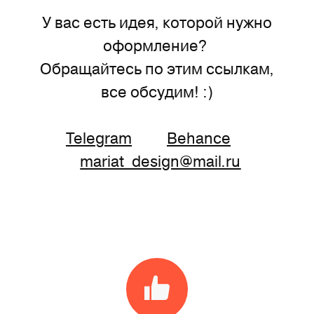
У вас есть идея, которой нужно
оформление?
Обращайтесь по этим ссылкам,
все обсудим! :)
Telegram
Behance
mariat_design@mail.ru