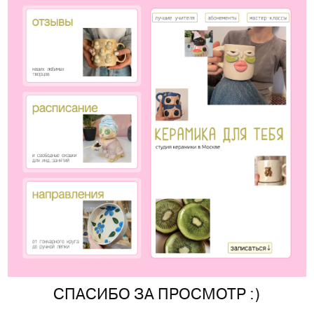
СПАСИБО ЗА ПРОСМОТР :)