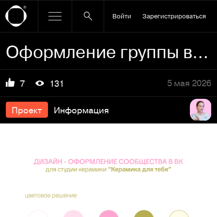
Войти
Зарегистрироваться
Оформление группы в ВК "Керамика для тебя"
5 мая 2026
7
131
Проект
Информация