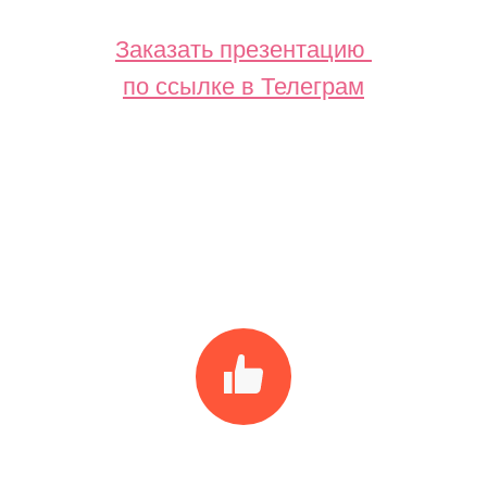
Заказать презентацию
по ссылке в
Телеграм