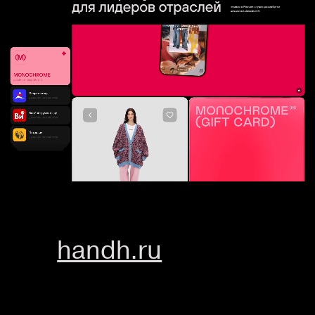
handh.ru