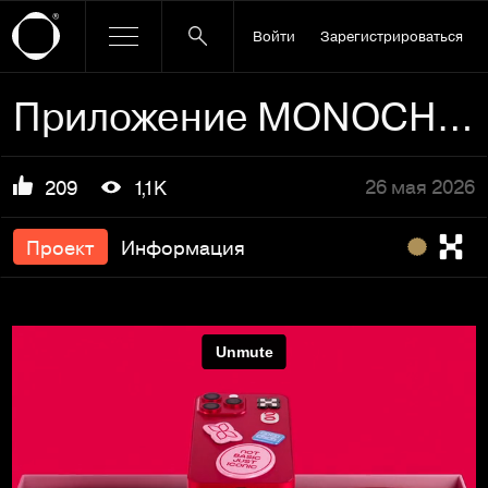
Войти
Зарегистрироваться
Приложение MONOCHROME
26 мая 2026
209
1,1K
Проект
Информация