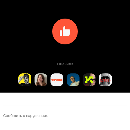
Оценили
Сообщить о нарушениях