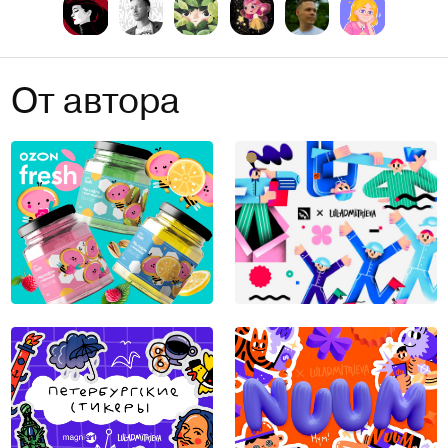
От автора