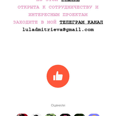
ОТКРЫТА К СОТРУДНИЧЕСТВУ И
ИНТЕРЕСНЫМ ПРОЕКТАМ
ЗАХОДИТЕ В МОЙ
ТЕЛЕГРАМ КАНАЛ
luladmitrieva@gmail.com
Оценили