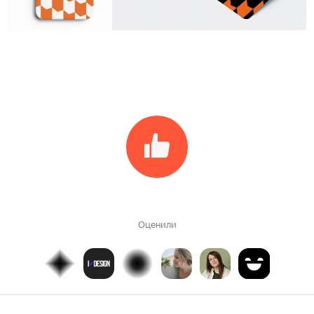
Оценили