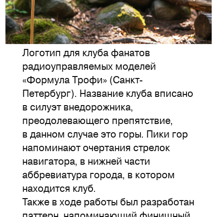
Логотип для клуба фанатов
радиоуправляемых моделей
«Формула Трофи» (Санкт-
Петербург). Название клуба вписано
в силуэт внедорожника,
преодолевающего препятствие,
в данном случае это горы. Пики гор
напоминают очертания стрелок
навигатора, в нижней части
аббревиатура города, в котором
находится клуб.
Также в ходе работы был разработан
паттерн, напоминающий финишный