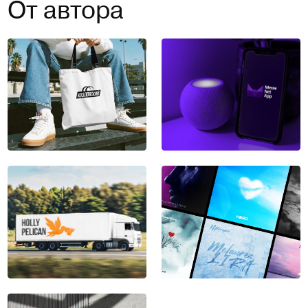
От автора