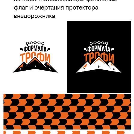
флаг и очертания протектора
внедорожника.