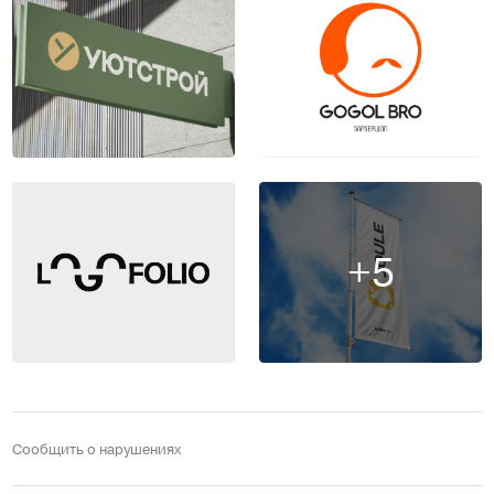
+5
Сообщить о нарушениях