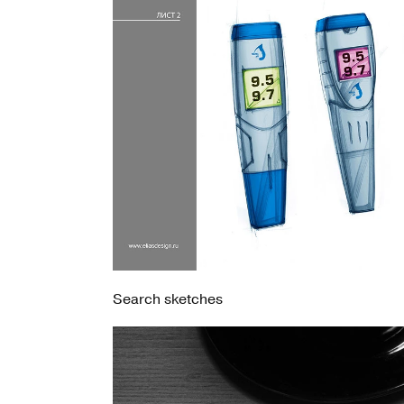
Search sketches