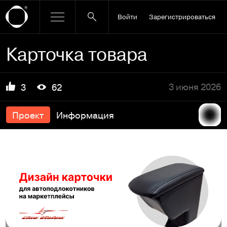
Войти
Зарегистрироваться
Карточка товара
3 июня 2026
3
62
Проект
Информация