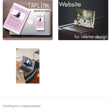
Сообщить о нарушениях