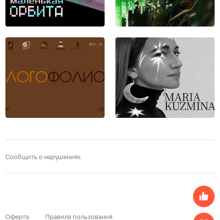
Сообщить о нарушениях
Оферта
Правила пользования