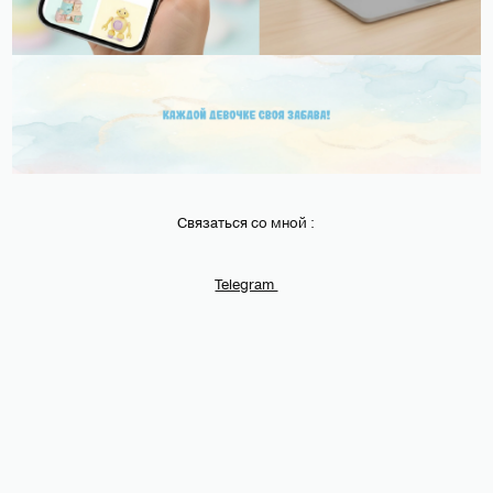
Связаться со мной :
Telegram