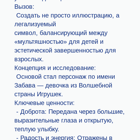
Вызов
:
Создать не просто иллюстрацию, а
легализуемый
символ, балансирующий между
«мультяшностью» для детей и
эстетической завершенностью для
взрослых.
Концепция и исследование
:
Основой стал персонаж по имени
Забава — девочка из Волшебной
страны Игрушек.
Ключевые ценности
:
- Доброта: Передана через большие,
выразительные глаза и открытую,
теплую улыбку.
- Радость и энергия: Отражены в