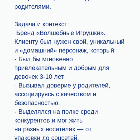
родителями.
Задача и контекст
:
Бренд «Волшебные Игрушки».
Клиенту был нужен свой, уникальный
и «домашний» персонаж, который:
- Был бы мгновенно
привлекательным и добрым для
девочек 3-10 лет.
- Вызывал доверие у родителей,
ассоциируясь с качеством и
безопасностью.
- Выделялся на полке среди
конкурентов и мог жить
на разных носителях — от
упаковки до соцсетей.