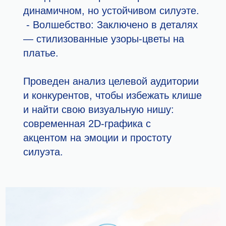
динамичном, но устойчивом силуэте.
- Волшебство: Заключено в деталях
— стилизованные узоры-цветы на
платье.
Проведен анализ целевой аудитории
и конкурентов, чтобы избежать клише
и найти свою визуальную нишу:
современная 2D-графика с
акцентом на эмоции и простоту
силуэта.