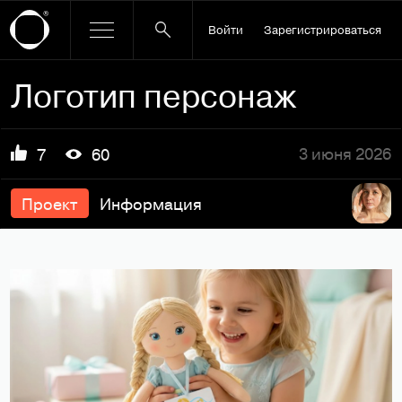
Войти
Зарегистрироваться
Логотип персонаж
3 июня 2026
7
60
Проект
Информация