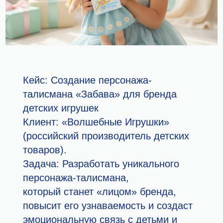
Кейс
: Создание персонажа-
талисмана «Забава» для бренда
детских игрушек
Клиент
: «Волшебные Игрушки»
(российский производитель детских
товаров).
Задача
: Разработать уникального
персонажа-талисмана,
который станет «лицом» бренда,
повысит его узнаваемость и создаст
эмоциональную связь с детьми и