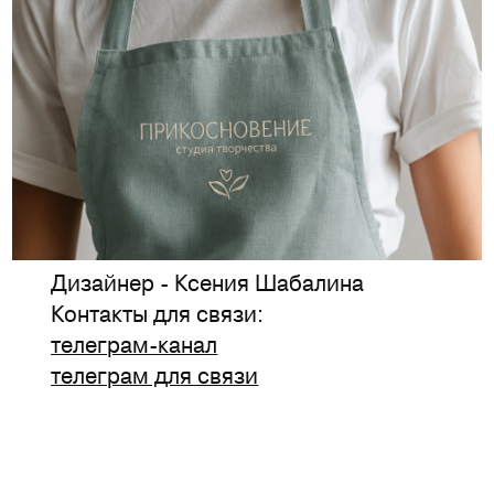
Дизайнер - Ксения Шабалина
Контакты для связи:
телеграм-канал
телеграм для связи