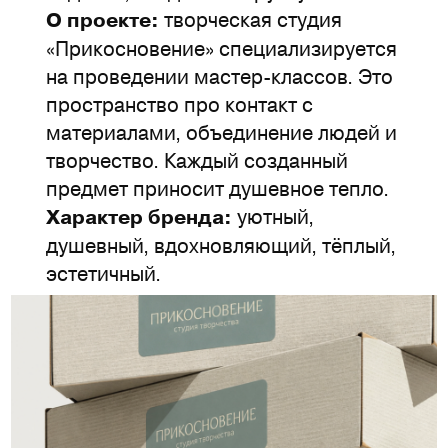
творческая студия
О проекте:
«Прикосновение» специализируется
на проведении мастер-классов. Это
пространство про контакт с
материалами, объединение людей и
творчество. Каждый созданный
предмет приносит душевное тепло.
уютный,
Характер бренда:
душевный, вдохновляющий, тёплый,
эстетичный.