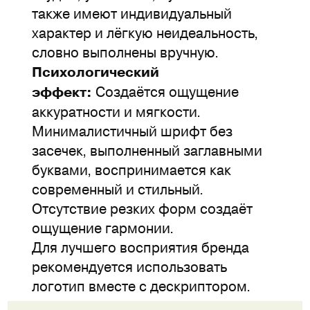
также имеют индивидуальный
характер и лёгкую неидеальность,
словно выполнены вручную.
Психологический
Создаётся ощущение
эффект:
аккуратности и мягкости.
Минималистичный шрифт без
засечек, выполненный заглавными
буквами, воспринимается как
современный и стильный.
Отсутствие резких форм создаёт
ощущение гармонии.
Для лучшего восприятия бренда
рекомендуется использовать
логотип вместе с дескриптором.