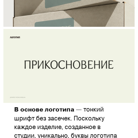
— тонкий
В основе логотипа
шрифт без засечек. Поскольку
каждое изделие, созданное в
студии, уникально, буквы логотипа