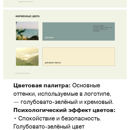
Основные
Цветовая палитра
:
оттенки, используемые в логотипе,
— голубовато-зелёный и кремовый.
Психологический эффект цветов:
• Спокойствие и безопасность.
Голубовато-зелёный цвет