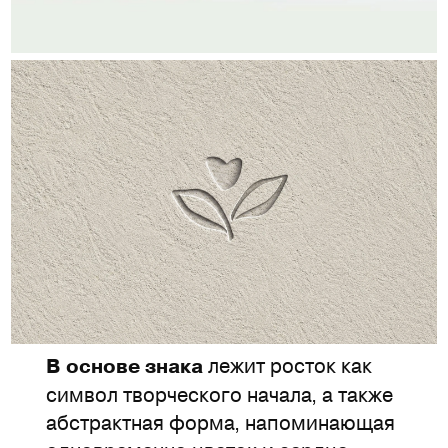
лежит росток как
В основе знака
символ творческого начала, а также
абстрактная форма, напоминающая