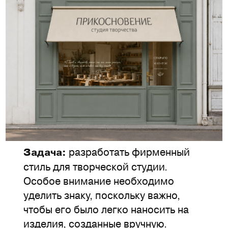
разработать фирменный
Задача:
стиль для творческой студии.
Особое внимание необходимо
уделить знаку, поскольку важно,
чтобы его было легко наносить на
изделия, созданные вручную.