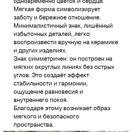
одновременно цветок и сердце.
Мягкая форма символизирует
заботу и бережное отношение.
Минималистичный знак, лишённый
избыточных деталей, легко
воспроизвести вручную на керамике
и других изделиях.
Знак симметричен: он построен на
мягких округлых линиях без острых
углов. Это создаёт эффект
стабильности и гармонии,
ощущение равновесия и
внутреннего покоя.
Благодаря этому возникает образ
мягкого и безопасного
пространства.