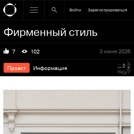
Войти
Зарегистрироваться
Фирменный стиль
3 июня 2026
7
102
Проект
Информация