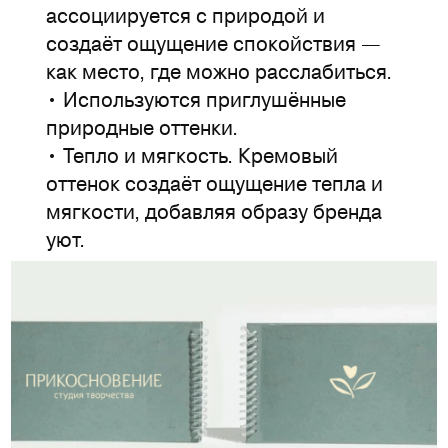
ассоциируется с природой и
создаёт ощущение спокойствия —
как место, где можно расслабиться.
• Используются приглушённые
природные оттенки.
• Тепло и мягкость. Кремовый
оттенок создаёт ощущение тепла и
мягкости, добавляя образу бренда
уют.