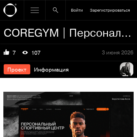
Войти
Зарегистрироваться
COREGYM | Персональный спортивный центр
3 июня 2026
7
107
Проект
Информация