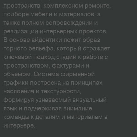
пространств, комплексном ремонте,
подборе мебели и материалов, а
также полном сопровождении и
реализации интерьерных проектов.
В основе айдентики лежит образ
горного рельефа, который отражает
ключевой подход студии к работе с
пространством, фактурами и
объемом. Система фирменной
графики построена на принципах
наслоения и текстурности,
формируя узнаваемый визуальный
язык и подчеркивая внимание
команды к деталям и материалам в
интерьере.