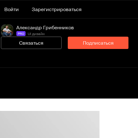
Войти
Зарегистрироваться
Александр Грибенников
UI дизайн
PRO
Связаться
Подписаться