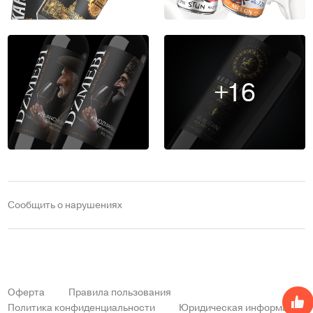
+16
Сообщить о нарушениях
Оферта
Правила пользования
Политика конфиденциальности
Юридическая информация