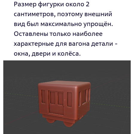
Размер фигурки около 2
сантиметров, поэтому внешний
вид был максимально упрощён.
Оставлены только наиболее
характерные для вагона детали -
окна, двери и колёса.