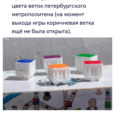
цвета веток петербургского
метрополитена (на момент
выхода игры коричневая ветка
ещё не была открыта).