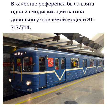
В качестве референса была взята
одна из модификаций вагона
довольно узнаваемой модели 81-
717/714.