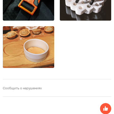
Сообщить о нарушениях