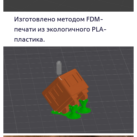
Изготовлено методом FDM-
печати из экологичного PLA-
пластика.