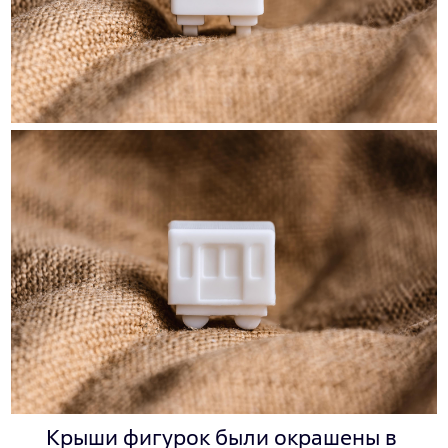
Крыши фигурок были окрашены в