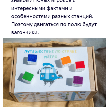
интересными фактами и
особенностями разных станций.
Поэтому двигаться по полю будут
вагончики.