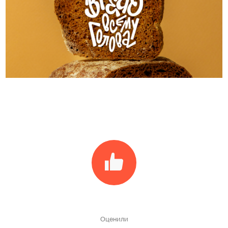
Оценили