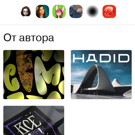
От автора