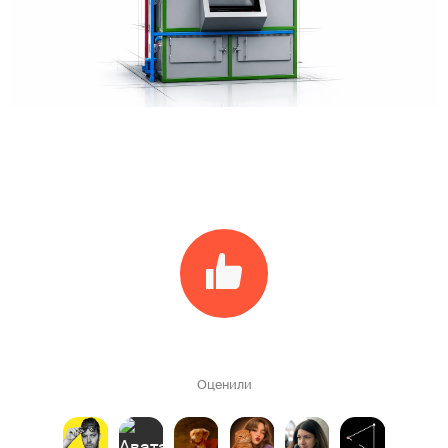
Оценили