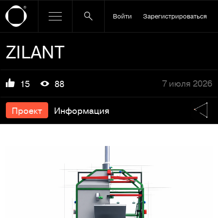
Войти
Зарегистрироваться
ZILANT
7 июля 2026
15
88
Проект
Информация