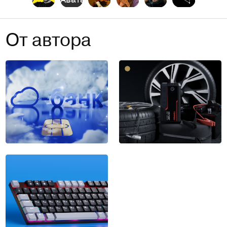
От автора