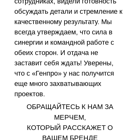
сотрудниках, видели готовность
обсуждать детали и стремление к
качественному результату. Мы
всегда утверждаем, что сила в
синергии и командной работе с
обеих сторон. И отдача не
заставит себя ждать! Уверены,
что с «Генпро» у нас получится
еще много захватывающих
проектов.
ОБРАЩАЙТЕСЬ К НАМ ЗА
МЕРЧЕМ,
КОТОРЫЙ РАССКАЖЕТ О
ВАШЕМ БРЕНДЕ