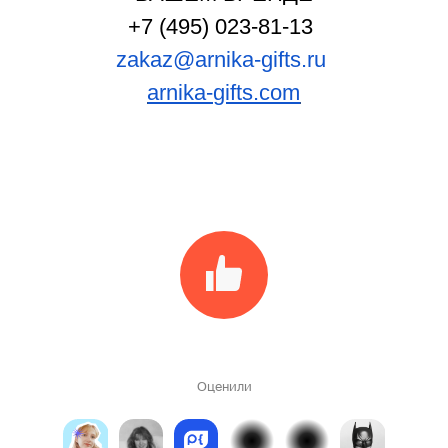
+7 (495) 023-81-13
zakaz@arnika-gifts.ru
arnika-gifts.com
Оценили