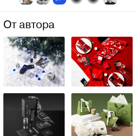
От автора