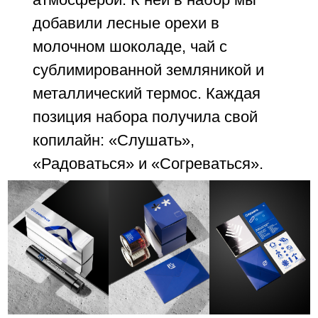
добавили лесные орехи в
молочном шоколаде, чай с
сублимированной земляникой и
металлический термос. Каждая
позиция набора получила свой
копилайн: «Слушать»,
«Радоваться» и «Согреваться».