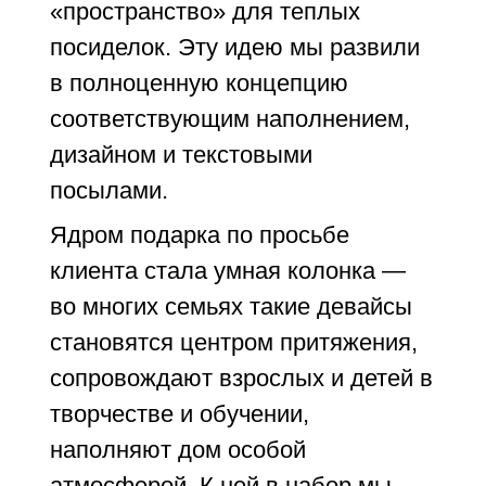
«пространство» для теплых
посиделок. Эту идею мы развили
в полноценную концепцию
соответствующим наполнением,
дизайном и текстовыми
посылами.
Ядром подарка по просьбе
клиента стала умная колонка —
во многих семьях такие девайсы
становятся центром притяжения,
сопровождают взрослых и детей в
творчестве и обучении,
наполняют дом особой
атмосферой. К ней в набор мы