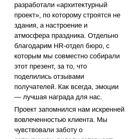
разработали «архитектурный
проект», по которому строятся не
здания, а настроение и
атмосфера праздника. Отдельно
благодарим HR-отдел бюро, с
которым мы совместно собирали
этот презент, за то, что
поделились отзывами
получателей. Как всегда, эмоции
— лучшая награда для нас.
Проект запомнился нам искренней
вовлеченностью клиента. Мы
чувствовали заботу о