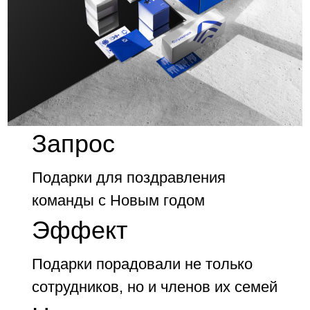
Запрос
Подарки для поздравления
команды с Новым годом
Эффект
Подарки порадовали не только
сотрудников, но и членов их семей