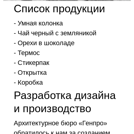
Список продукции
- Умная колонка
- Чай черный с земляникой
- Орехи в шоколаде
- Термос
- Стикерпак
- Открытка
- Коробка
Разработка дизайна
и производство
Архитектурное бюро «Генпро»
обратилось к нам за созданием