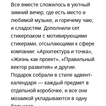
Все вместе сложилось в уютный
зимний вечер, где есть место и
любимой музыке, и горячему чаю,
и сладостям. Дополнили сет
стикерпаком с мотивирующими
стикерами, отсылающими к сфере
компании: «Архитектура и точка»,
«Жизнь как проект», «Правильный
вектор развития» и другие.
Подарок собрали в стиле адвент-
календаря — каждый предмет в
отдельной коробочке, и все они
мозаикой укладываются в одну