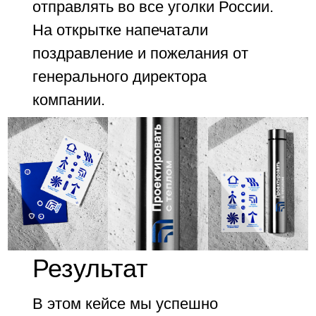
отправлять во все уголки России.
На открытке напечатали
поздравление и пожелания от
генерального директора
компании.
Результат
В этом кейсе мы успешно