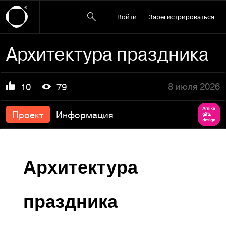
Войти
Зарегистрироваться
Архитектура праздника
8 июля 2026
10
79
Проект
Информация
Архитектура
праздника