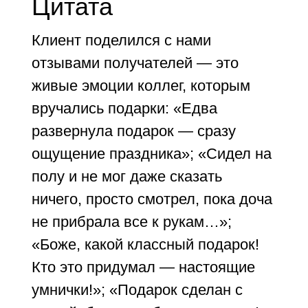
Цитата
Клиент поделился с нами
отзывами получателей — это
живые эмоции коллег, которым
вручались подарки: «Едва
развернула подарок — сразу
ощущение праздника»; «Сидел на
полу и не мог даже сказать
ничего, просто смотрел, пока доча
не прибрала все к рукам…»;
«Боже, какой классный подарок!
Кто это придумал — настоящие
умнички!»; «Подарок сделан с