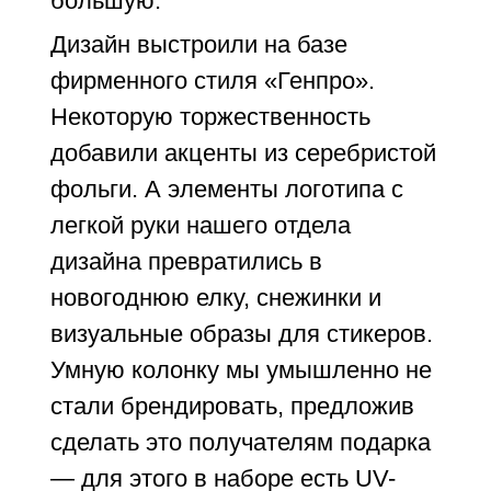
большую.
Дизайн выстроили на базе
фирменного стиля «Генпро».
Некоторую торжественность
добавили акценты из серебристой
фольги. А элементы логотипа с
легкой руки нашего отдела
дизайна превратились в
новогоднюю елку, снежинки и
визуальные образы для стикеров.
Умную колонку мы умышленно не
стали брендировать, предложив
сделать это получателям подарка
— для этого в наборе есть UV-