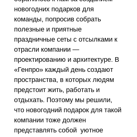
новогодних подарков для
команды, попросив собрать
полезные и приятные
праздничные сеты с отсылками к
отрасли компании —
проектированию и архитектуре. В
«Генпро» каждый день создают
пространства, в которых людям
предстоит жить, работать и
отдыхать. Поэтому мы решили,
что новогодний подарок для такой
компании тоже должен
представлять собой уютное