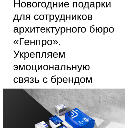
Новогодние подарки
для сотрудников
архитектурного бюро
«Генпро».
Укрепляем
эмоциональную
связь с брендом