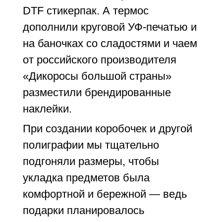
DTF стикерпак. А термос
дополнили круговой УФ-печатью и
на баночках со сладостями и чаем
от российского производителя
«Дикоросы большой страны»
разместили брендированные
наклейки.
При создании коробочек и другой
полиграфии мы тщательно
подгоняли размеры, чтобы
укладка предметов была
комфортной и бережной — ведь
подарки планировалось