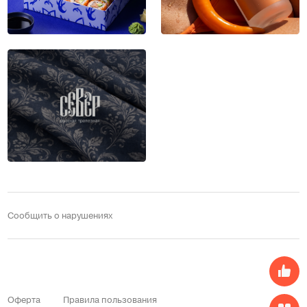
Сообщить о нарушениях
Оферта
Правила пользования