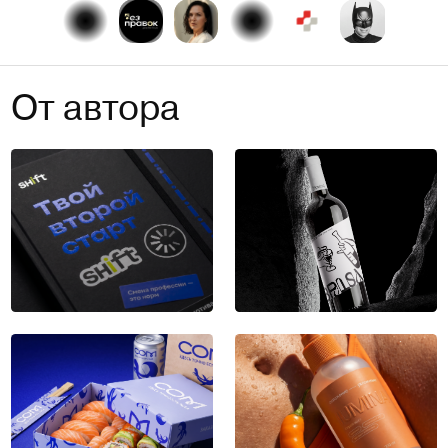
От автора