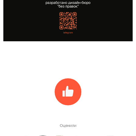
Оценили