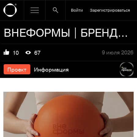
Войти
Зарегистрироваться
ВНЕФОРМЫ | БРЕНДИНГ
9 июля 2026
10
67
Проект
Информация