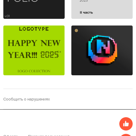
Сообщить о нарушениях