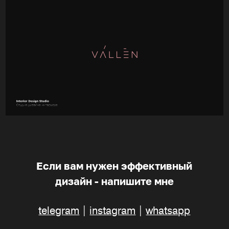
Если вам нужен эффективный
дизайн - напишите мне
telegram
|
instagram
|
whatsapp