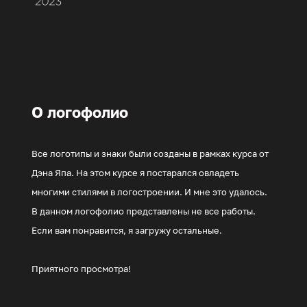
О логофолио
Все логотипы и знаки были созданы в рамках курса от
Дэна Япа. На этом курсе я постарался овладеть
многими стилями в логостроении. И мне это удалось.
В данном логофолио представлены не все работы.
Если вам понравится, я загружу остальные.
Приятного просмотра!