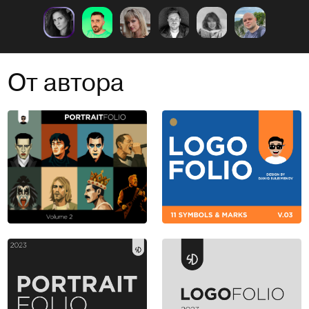
От автора