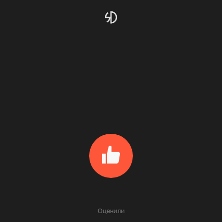
Оценили