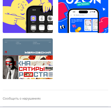
Сообщить о нарушениях