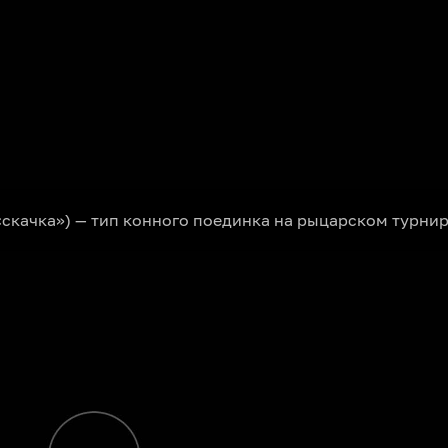
 «скачка») — тип конного поединка на рыцарском турни