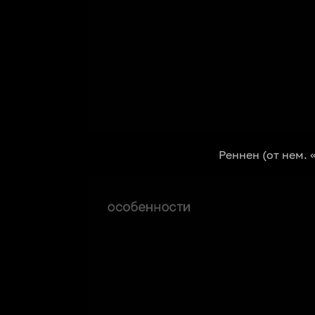
Реннен (от нем.