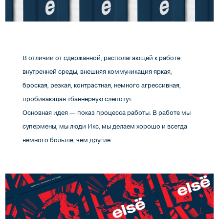
В отличии от сдержанной, располагающей к работе
внутренней среды, внешняя коммуникация яркая,
броская, резкая, контрастная, немного агрессивная,
пробивающая «баннерную слепоту».
Основная идея — показ процесса работы. В работе мы
супермены, мы люди Икс, мы делаем хорошо и всегда
немного больше, чем другие.