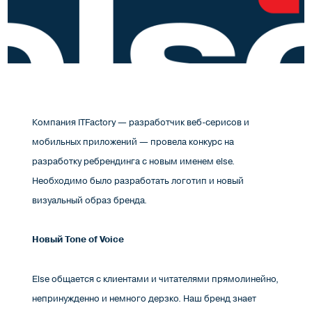
Компания ITFactory — разработчик веб-серисов и
мобильных приложений — провела конкурс на
разработку ребрендинга с новым именем else.
Необходимо было разработать логотип и новый
визуальный образ бренда.
Новый Tone of Voice
Else общается с клиентами и читателями прямолинейно,
непринужденно и немного дерзко. Наш бренд знает