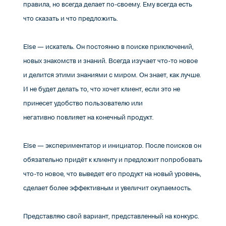
правила, но всегда делает по-своему. Ему всегда есть
что сказать и что предложить.
Else — искатель. Он постоянно в поиске приключений,
новых знакомств и знаний. Всегда изучает что-то новое
и делится этими знаниями с миром. Он знает, как лучше.
И не будет делать то, что хочет клиент, если это не
принесет удобство пользователю или
негативно повлияет на конечный продукт.
Else — экспериментатор и инициатор. После поисков он
обязательно придёт к клиенту и предложит попробовать
что-то новое, что выведет его продукт на новый уровень,
сделает более эффективным и увеличит окупаемость.
Представляю свой вариант, представленный на конкурс.