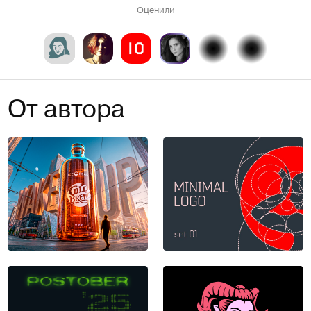
Оценили
От автора