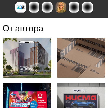
От автора