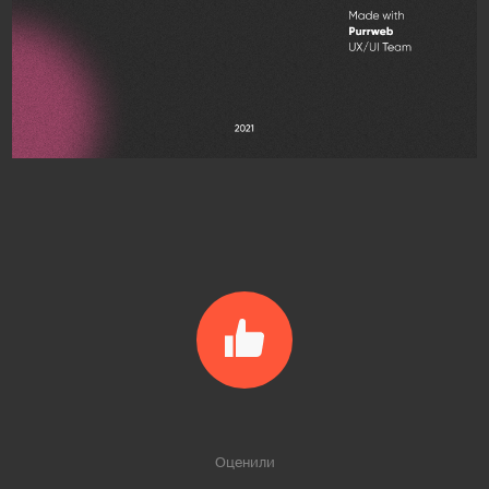
Оценили