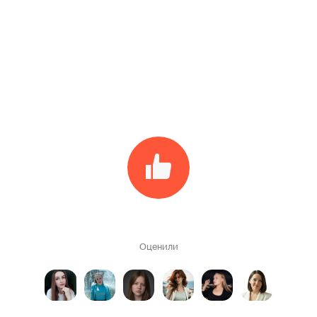
Оценили