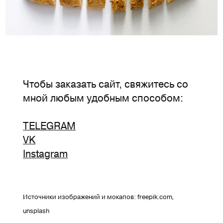
Чтобы заказать сайт, свяжитесь со
мной любым удобным способом:
TELEGRAM
VK
Instagram
Источники изображений и мокапов: freepik.com,
unsplash