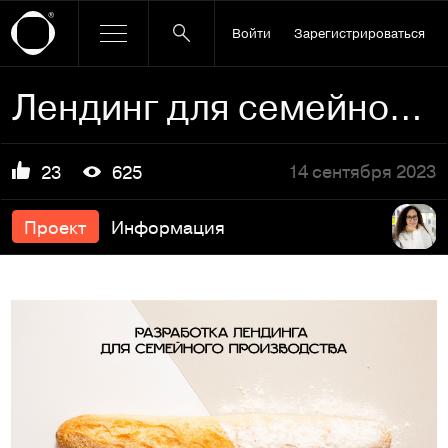
Войти
Зарегистрироваться
Лендинг для семейного производства
14 сентября 2023
23
625
Проект
Информация