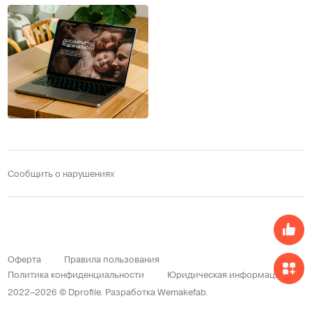
Сообщить о нарушениях
Оферта
Правила пользования
Политика конфиденциальности
Юридическая информация
2022–2026 © Dprofile.
Разработка
Wemakefab
.