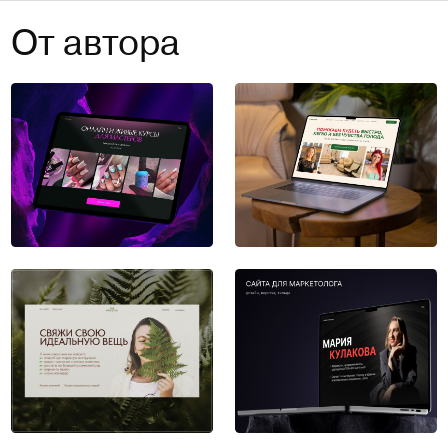
От автора