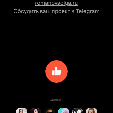
romanovaolga.ru
Обсудить ваш проект
Telegram
в
Оценили