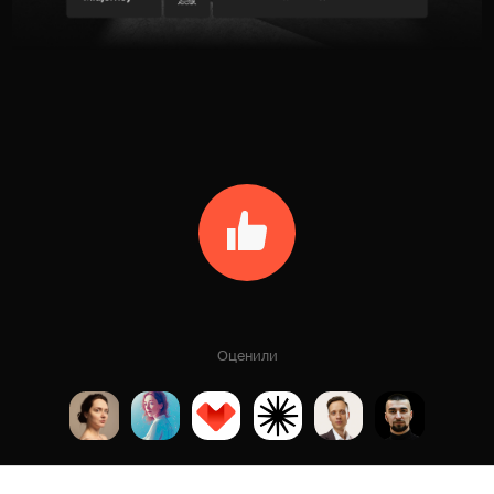
Оценили