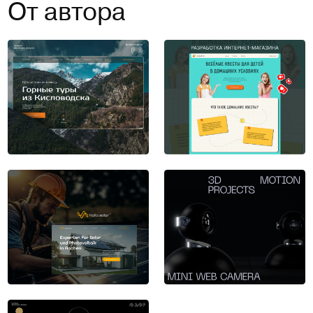
От автора