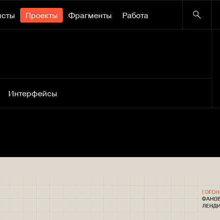
исты
Проекты
Фрагменты
Работа
Интерфейсы