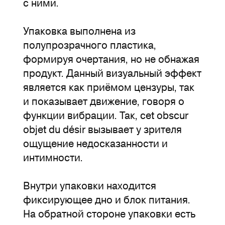
с ними.
Упаковка выполнена из
полупрозрачного пластика,
формируя очертания, но не обнажая
продукт. Данный визуальный эффект
является как приёмом цензуры, так
и показывает движение, говоря о
функции вибрации. Так, cet obscur
objet du désir вызывает у зрителя
ощущение недосказанности и
интимности.
Внутри упаковки находится
фиксирующее дно и блок питания.
На обратной стороне упаковки есть