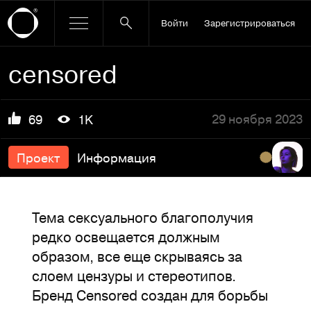
Войти
Зарегистрироваться
censored
29 ноября 2023
69
1K
Проект
Информация
Тема сексуального благополучия
редко освещается должным
образом, все еще скрываясь за
слоем цензуры и стереотипов.
Бренд Censored создан для борьбы