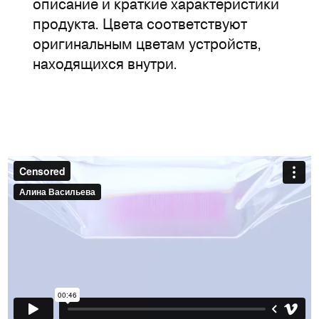
описание и краткие характеристики
продукта. Цвета соответствуют
оригинальным цветам устройств,
находящихся внутри.​​​​​​​