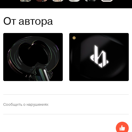
От автора
Сообщить о нарушениях