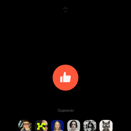
Оценили