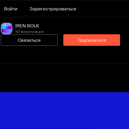
Войти
Зарегистрироваться
IREN BOLK
3D визуализация
Связаться
Подписаться