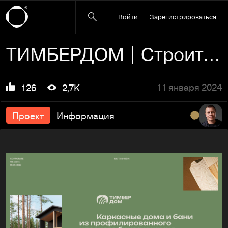
Войти
Зарегистрироваться
ТИМБЕРДОМ | Строительство домов
11 января 2024
126
2,7K
Проект
Информация