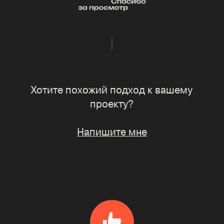
Хотите похожий подход к вашему
проекту?
Напишите мне