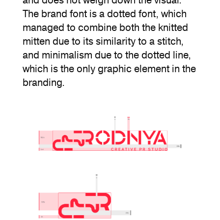
The brand font is a dotted font, which
managed to combine both the knitted
mitten due to its similarity to a stitch,
and minimalism due to the dotted line,
which is the only graphic element in the
branding.