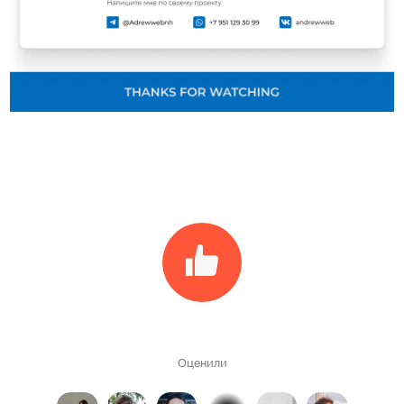
Оценили