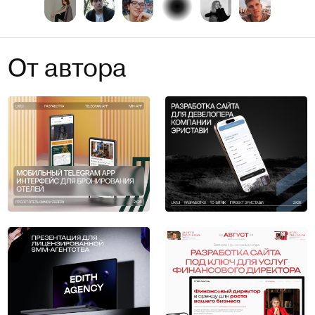
От автора