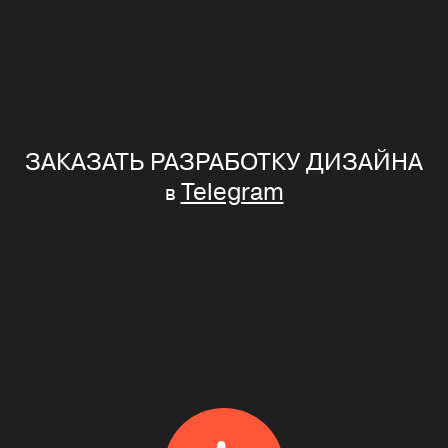
ЗАКАЗАТЬ РАЗРАБОТКУ ДИЗАЙНА
Telegram
в